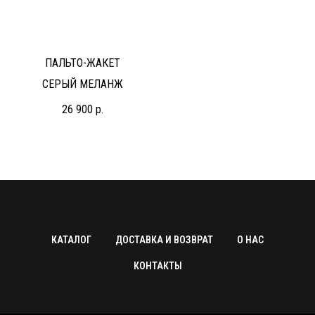
ПАЛЬТО-ЖАКЕТ
СЕРЫЙ МЕЛАНЖ
26 900
р.
КАТАЛОГ
ДОСТАВКА И ВОЗВРАТ
О НАС
КОНТАКТЫ