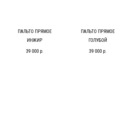
ПАЛЬТО ПРЯМОЕ
ПАЛЬТО ПРЯМОЕ
ИНЖИР
ГОЛУБОЙ
39 000
р.
39 000
р.