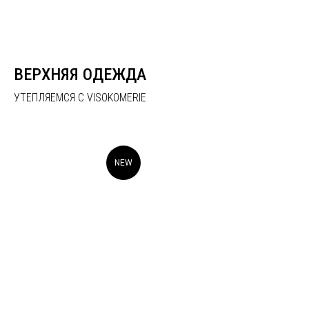
VISO KOMERIE
ВЕРХНЯЯ ОДЕЖДА
УТЕПЛЯЕМСЯ С VISOKOMERIE
NEW