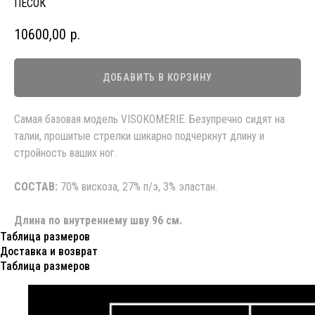
ПЕСОК
10600,00
р.
ДОБАВИТЬ В КОРЗИНУ
Самая базовая модель VISOKOMERIE. Безупречно сидят на
талии, прошитые стрелки шикарно подчеркнут длину и
стройность ваших ног.
СОСТАВ:
70% вискоза, 27% п/э, 3% эластан.
Длина по внутреннему шву 96 см.
Таблица размеров
Доставка и возврат
Таблица размеров