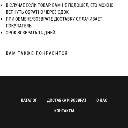
В СЛУЧАЕ ЕСЛИ ТОВАР ВАМ НЕ ПОДОШЁЛ, ЕГО МОЖНО
ВЕРНУТЬ ОБРАТНО ЧЕРЕЗ CДЭК
ПРИ ОБМЕНЕ/ВОЗВРАТЕ ДОСТАВКУ ОПЛАЧИВАЕТ
ПОКУПАТЕЛЬ
СРОК ВОЗВРАТА 14 ДНЕЙ
ВАМ ТАКЖЕ ПОНРАВИТСЯ
КАТАЛОГ
ДОСТАВКА И ВОЗВРАТ
О НАС
КОНТАКТЫ