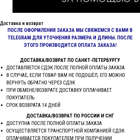
Доставка и возврат
ПОСЛЕ ОФОРМЛЕНИЯ ЗАКАЗА МЫ СВЯЖЕМСЯ С ВАМИ В
TELEGRAM ДЛЯ УТОЧНЕНИЯ РАЗМЕРА И ДЛИНЫ. ПОСЛЕ
ЭТОГО ПРОИЗВОДИТСЯ ОПЛАТА ЗАКАЗА!
ДОСТАВКА/ВОЗВРАТ ПО САНКТ-ПЕТЕРБУРГУ
ДОСТАВЛЯЕТСЯ СДЭК ПОСЛЕ ПОЛНОЙ ОПЛАТЫ ЗАКАЗА
В СЛУЧАЕ, ЕСЛИ ТОВАР ВАМ НЕ ПОДОШЁЛ, ЕГО МОЖНО
ВЕРНУТЬ ОБРАТНО ЧЕРЕЗ СДЭК
ПРИ ОБМЕНЕ/ВОЗВРАТЕ ДОСТАВКУ ОПЛАЧИВАЕТ
ПОКУПАТЕЛЬ
СРОК ВОЗВРАТА 14 ДНЕЙ
ДОСТАВКА/ВОЗВРАТ ПО РОССИИ И СНГ
ДОСТУПНА ПОСЛЕ ПОЛНОЙ ОПЛАТЫ ЗАКАЗА
ОСУЩЕСТВЛЯЕТСЯ ТРАНСПОРТНОЙ КОМПАНИЕЙ СДЭК
ОПЛАЧИВАЕТСЯ ПОКУПАТЕЛЕМ ПРИ ПОЛУЧЕНИИ