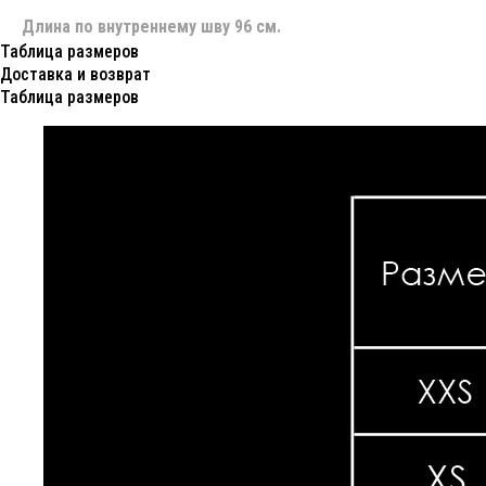
Длина по внутреннему шву 96 см.
Таблица размеров
Доставка и возврат
Таблица размеров