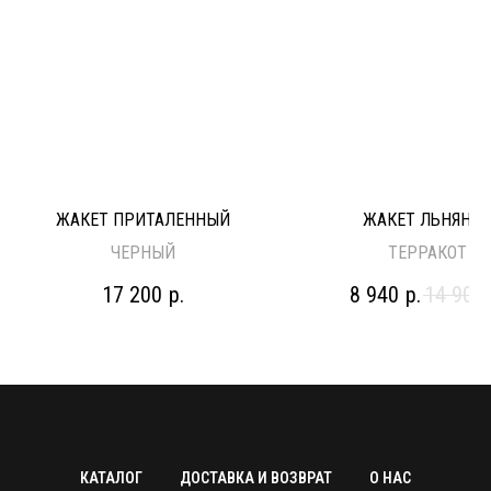
ЖАКЕТ ПРИТАЛЕННЫЙ
ЖАКЕТ ЛЬНЯНО
ЧЕРНЫЙ
ТЕРРАКОТ
17 200
р.
8 940
р.
14 900
КАТАЛОГ
ДОСТАВКА И ВОЗВРАТ
О НАС