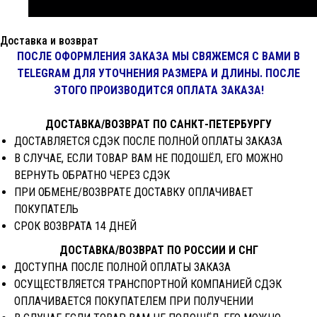
Доставка и возврат
ПОСЛЕ ОФОРМЛЕНИЯ ЗАКАЗА МЫ СВЯЖЕМСЯ С ВАМИ В
TELEGRAM ДЛЯ УТОЧНЕНИЯ РАЗМЕРА И ДЛИНЫ. ПОСЛЕ
ЭТОГО ПРОИЗВОДИТСЯ ОПЛАТА ЗАКАЗА!
ДОСТАВКА/ВОЗВРАТ ПО САНКТ-ПЕТЕРБУРГУ
ДОСТАВЛЯЕТСЯ СДЭК ПОСЛЕ ПОЛНОЙ ОПЛАТЫ ЗАКАЗА
В СЛУЧАЕ, ЕСЛИ ТОВАР ВАМ НЕ ПОДОШЁЛ, ЕГО МОЖНО
ВЕРНУТЬ ОБРАТНО ЧЕРЕЗ СДЭК
ПРИ ОБМЕНЕ/ВОЗВРАТЕ ДОСТАВКУ ОПЛАЧИВАЕТ
ПОКУПАТЕЛЬ
СРОК ВОЗВРАТА 14 ДНЕЙ
ДОСТАВКА/ВОЗВРАТ ПО РОССИИ И СНГ
ДОСТУПНА ПОСЛЕ ПОЛНОЙ ОПЛАТЫ ЗАКАЗА
ОСУЩЕСТВЛЯЕТСЯ ТРАНСПОРТНОЙ КОМПАНИЕЙ СДЭК
ОПЛАЧИВАЕТСЯ ПОКУПАТЕЛЕМ ПРИ ПОЛУЧЕНИИ