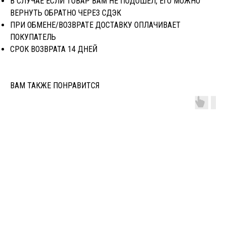
В СЛУЧАЕ ЕСЛИ ТОВАР ВАМ НЕ ПОДОШЁЛ, ЕГО МОЖНО
ВЕРНУТЬ ОБРАТНО ЧЕРЕЗ CДЭК
ПРИ ОБМЕНЕ/ВОЗВРАТЕ ДОСТАВКУ ОПЛАЧИВАЕТ
ПОКУПАТЕЛЬ
СРОК ВОЗВРАТА 14 ДНЕЙ
ВАМ ТАКЖЕ ПОНРАВИТСЯ