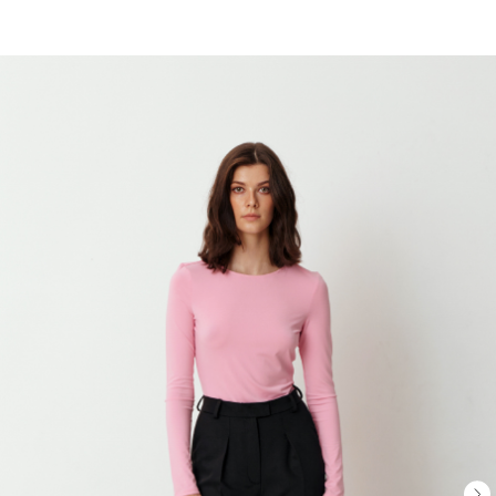
VISO KOMERIE