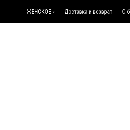
ЖЕНСКОЕ
Доставка и возврат
О 