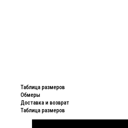
Таблица размеров
Обмеры
Доставка и возврат
Таблица размеров