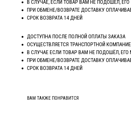
В СЛУЧАЕ, ЕСЛИ ТОВАР ВАМ НЕ ПОДОШЁЛ, ЕГ
ПРИ ОБМЕНЕ/ВОЗВРАТЕ ДОСТАВКУ ОПЛАЧИВА
СРОК ВОЗВРАТА 14 ДНЕЙ
ДОСТУПНА ПОСЛЕ ПОЛНОЙ ОПЛАТЫ ЗАКАЗА
ОСУЩЕСТВЛЯЕТСЯ ТРАНСПОРТНОЙ КОМПАНИЕ
В СЛУЧАЕ ЕСЛИ ТОВАР ВАМ НЕ ПОДОШЁЛ, ЕГ
ПРИ ОБМЕНЕ/ВОЗВРАТЕ ДОСТАВКУ ОПЛАЧИВА
СРОК ВОЗВРАТА 14 ДНЕЙ
ВАМ ТАКЖЕ ПОНРАВИТСЯ