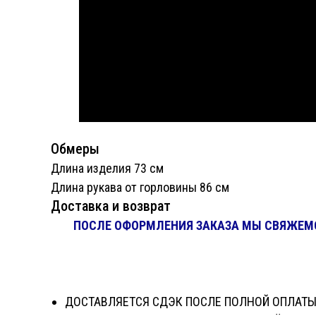
Обмеры
Длина изделия 73 см
Длина рукава от горловины 86 см
Доставка и возврат
ПОСЛЕ ОФОРМЛЕНИЯ ЗАКАЗА МЫ СВЯЖЕМСЯ
ДОСТАВЛЯЕТСЯ СДЭК ПОСЛЕ ПОЛНОЙ ОПЛАТЫ