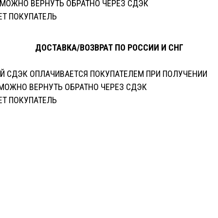
О МОЖНО ВЕРНУТЬ ОБРАТНО ЧЕРЕЗ СДЭК
ЕТ ПОКУПАТЕЛЬ
ДОСТАВКА/ВОЗВРАТ ПО РОССИИ И СНГ
Й СДЭК ОПЛАЧИВАЕТСЯ ПОКУПАТЕЛЕМ ПРИ ПОЛУЧЕНИИ
О МОЖНО ВЕРНУТЬ ОБРАТНО ЧЕРЕЗ CДЭК
ЕТ ПОКУПАТЕЛЬ