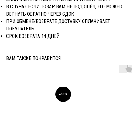
В СЛУЧАЕ ЕСЛИ ТОВАР ВАМ НЕ ПОДОШЁЛ, ЕГО МОЖНО
ВЕРНУТЬ ОБРАТНО ЧЕРЕЗ CДЭК
ПРИ ОБМЕНЕ/ВОЗВРАТЕ ДОСТАВКУ ОПЛАЧИВАЕТ
ПОКУПАТЕЛЬ
СРОК ВОЗВРАТА 14 ДНЕЙ
ВАМ ТАКЖЕ ПОНРАВИТСЯ
-40%