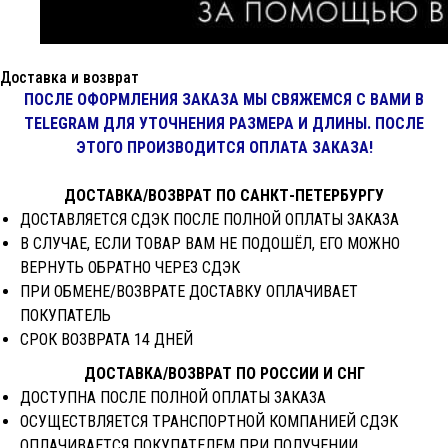
Доставка и возврат
ПОСЛЕ ОФОРМЛЕНИЯ ЗАКАЗА МЫ СВЯЖЕМСЯ С ВАМИ В
TELEGRAM ДЛЯ УТОЧНЕНИЯ РАЗМЕРА И ДЛИНЫ. ПОСЛЕ
ЭТОГО ПРОИЗВОДИТСЯ ОПЛАТА ЗАКАЗА!
ДОСТАВКА/ВОЗВРАТ ПО САНКТ-ПЕТЕРБУРГУ
ДОСТАВЛЯЕТСЯ СДЭК ПОСЛЕ ПОЛНОЙ ОПЛАТЫ ЗАКАЗА
В СЛУЧАЕ, ЕСЛИ ТОВАР ВАМ НЕ ПОДОШЁЛ, ЕГО МОЖНО
ВЕРНУТЬ ОБРАТНО ЧЕРЕЗ СДЭК
ПРИ ОБМЕНЕ/ВОЗВРАТЕ ДОСТАВКУ ОПЛАЧИВАЕТ
ПОКУПАТЕЛЬ
СРОК ВОЗВРАТА 14 ДНЕЙ
ДОСТАВКА/ВОЗВРАТ ПО РОССИИ И СНГ
ДОСТУПНА ПОСЛЕ ПОЛНОЙ ОПЛАТЫ ЗАКАЗА
ОСУЩЕСТВЛЯЕТСЯ ТРАНСПОРТНОЙ КОМПАНИЕЙ СДЭК
ОПЛАЧИВАЕТСЯ ПОКУПАТЕЛЕМ ПРИ ПОЛУЧЕНИИ