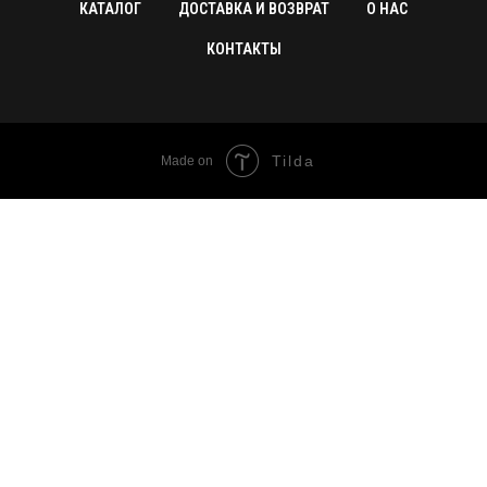
КАТАЛОГ
ДОСТАВКА И ВОЗВРАТ
О НАС
КОНТАКТЫ
Tilda
Made on