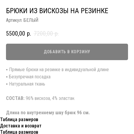
БРЮКИ ИЗ ВИСКОЗЫ НА РЕЗИНКЕ
Артикул:
БЕЛЫЙ
5500,00
р.
7200,00
р.
ДОБАВИТЬ В КОРЗИНУ
▪️ Прямые брюки на резинке в индивидуальной длине
▪️ Безупречная посадка
▪️ Натуральная ткань
СОСТАВ:
96% вискоза, 4% эластан.
Длина по внутреннему шву брюк 96 см.
Таблица размеров
Доставка и возврат
Таблица размеров