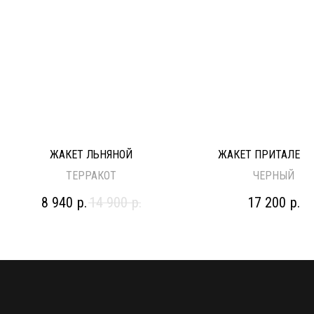
ЖАКЕТ ЛЬНЯНОЙ
ЖАКЕТ ПРИТАЛЕН
ТЕРРАКОТ
ЧЕРНЫЙ
8 940
р.
14 900
р.
17 200
р.