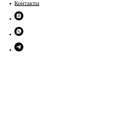
Контакты