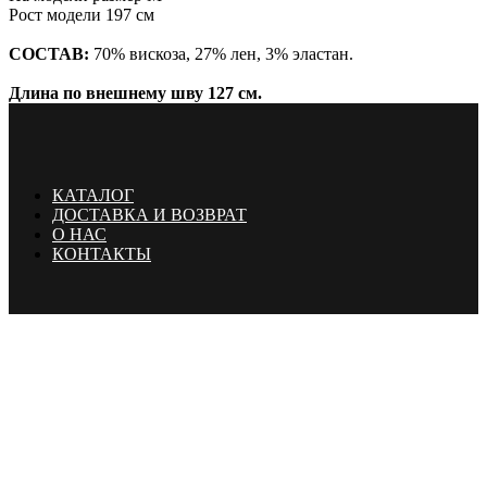
Рост модели 197 см
СОСТАВ:
70% вискоза, 27% лен, 3% эластан.
Длина по внешнему шву 127 см.
КАТАЛОГ
ДОСТАВКА И ВОЗВРАТ
О НАС
КОНТАКТЫ