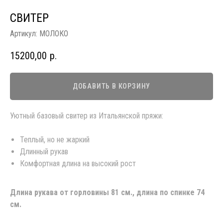
СВИТЕР
Артикул:
МОЛОКО
15200,00
р.
ДОБАВИТЬ В КОРЗИНУ
Уютный базовый свитер из Итальянской пряжи:
Теплый, но не жаркий
Длинный рукав
Комфортная длина на высокий рост
Длина рукава от горловины 81 см., длина по спинке 74
см.