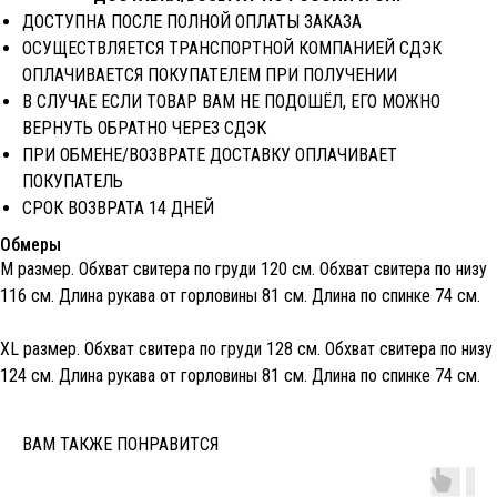
ДОСТУПНА ПОСЛЕ ПОЛНОЙ ОПЛАТЫ ЗАКАЗА
ОСУЩЕСТВЛЯЕТСЯ ТРАНСПОРТНОЙ КОМПАНИЕЙ СДЭК
ОПЛАЧИВАЕТСЯ ПОКУПАТЕЛЕМ ПРИ ПОЛУЧЕНИИ
В СЛУЧАЕ ЕСЛИ ТОВАР ВАМ НЕ ПОДОШЁЛ, ЕГО МОЖНО
ВЕРНУТЬ ОБРАТНО ЧЕРЕЗ CДЭК
ПРИ ОБМЕНЕ/ВОЗВРАТЕ ДОСТАВКУ ОПЛАЧИВАЕТ
ПОКУПАТЕЛЬ
СРОК ВОЗВРАТА 14 ДНЕЙ
Обмеры
М размер. Обхват свитера по груди 120 см. Обхват свитера по низу
116 см. Длина рукава от горловины 81 см. Длина по спинке 74 см.
XL размер. Обхват свитера по груди 128 см. Обхват свитера по низу
124 см. Длина рукава от горловины 81 см. Длина по спинке 74 см.
ВАМ ТАКЖЕ ПОНРАВИТСЯ