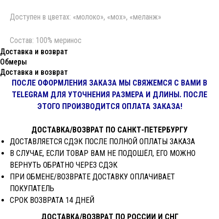
Доступен в цветах: «молоко», «мох», «меланж»
Состав: 100% меринос
Доставка и возврат
Обмеры
Доставка и возврат
ПОСЛЕ ОФОРМЛЕНИЯ ЗАКАЗА МЫ СВЯЖЕМСЯ С ВАМИ В
TELEGRAM ДЛЯ УТОЧНЕНИЯ РАЗМЕРА И ДЛИНЫ. ПОСЛЕ
ЭТОГО ПРОИЗВОДИТСЯ ОПЛАТА ЗАКАЗА!
ДОСТАВКА/ВОЗВРАТ ПО САНКТ-ПЕТЕРБУРГУ
ДОСТАВЛЯЕТСЯ СДЭК ПОСЛЕ ПОЛНОЙ ОПЛАТЫ ЗАКАЗА
В СЛУЧАЕ, ЕСЛИ ТОВАР ВАМ НЕ ПОДОШЁЛ, ЕГО МОЖНО
ВЕРНУТЬ ОБРАТНО ЧЕРЕЗ СДЭК
ПРИ ОБМЕНЕ/ВОЗВРАТЕ ДОСТАВКУ ОПЛАЧИВАЕТ
ПОКУПАТЕЛЬ
СРОК ВОЗВРАТА 14 ДНЕЙ
ДОСТАВКА/ВОЗВРАТ ПО РОССИИ И СНГ