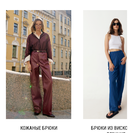
КОЖАНЫЕ БРЮКИ
БРЮКИ ИЗ ВИСКОЗЫ