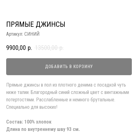
ПРЯМЫЕ ДЖИНСЫ
Артикул:
СИНИЙ
9900,00
р.
13500,00
р.
ДОБАВИТЬ В КОРЗИНУ
Прямые джинсы в пол из плотного денима с посадкой чуть
ниже талии. Благородный синий сложный цвет с винтажными
потертостями. Расслабленные и немного брутальные.
Специально для высоких!
Состав: 100% хлопок
Длина по внутреннему шву 93 см.