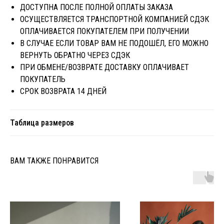
ДОСТУПНА ПОСЛЕ ПОЛНОЙ ОПЛАТЫ ЗАКАЗА
ОСУЩЕСТВЛЯЕТСЯ ТРАНСПОРТНОЙ КОМПАНИЕЙ СДЭК
ОПЛАЧИВАЕТСЯ ПОКУПАТЕЛЕМ ПРИ ПОЛУЧЕНИИ
В СЛУЧАЕ ЕСЛИ ТОВАР ВАМ НЕ ПОДОШЁЛ, ЕГО МОЖНО
ВЕРНУТЬ ОБРАТНО ЧЕРЕЗ CДЭК
ПРИ ОБМЕНЕ/ВОЗВРАТЕ ДОСТАВКУ ОПЛАЧИВАЕТ
ПОКУПАТЕЛЬ
СРОК ВОЗВРАТА 14 ДНЕЙ
Таблица размеров
ВАМ ТАКЖЕ ПОНРАВИТСЯ