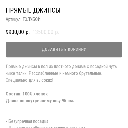
ПРЯМЫЕ ДЖИНСЫ
Артикул:
ГОЛУБОЙ
9900,00
р.
13500,00
р.
ДОБАВИТЬ В КОРЗИНУ
Прямые джинсы в пол из плотного денима с посадкой чуть
ниже талии. Расслабленные и немного брутальные.
Специально для высоких!
Состав: 100% хлопок
Длина по внутреннему шву 95 см.
▪️ Безупречная посадка