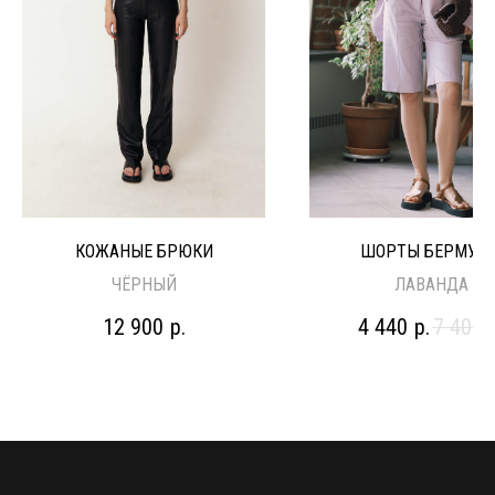
КОЖАНЫЕ БРЮКИ
ШОРТЫ БЕРМУД
ЧЁРНЫЙ
ЛАВАНДА
12 900
р.
4 440
р.
7 400