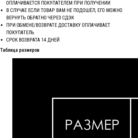
ОПЛАЧИВАЕТСЯ ПОКУПАТЕЛЕМ ПРИ ПОЛУЧЕНИИ
В СЛУЧАЕ ЕСЛИ ТОВАР ВАМ НЕ ПОДОШЁЛ, ЕГО МОЖНО
ВЕРНУТЬ ОБРАТНО ЧЕРЕЗ CДЭК
ПРИ ОБМЕНЕ/ВОЗВРАТЕ ДОСТАВКУ ОПЛАЧИВАЕТ
ПОКУПАТЕЛЬ
СРОК ВОЗВРАТА 14 ДНЕЙ
Таблица размеров