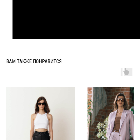
ВАМ ТАКЖЕ ПОНРАВИТСЯ