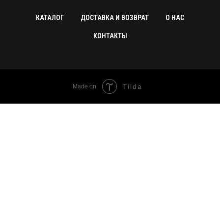
КАТАЛОГ
ДОСТАВКА И ВОЗВРАТ
О НАС
КОНТАКТЫ
Tilda
Made on