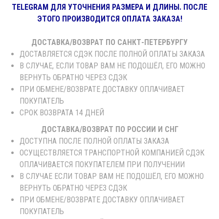
TELEGRAM ДЛЯ УТОЧНЕНИЯ РАЗМЕРА И ДЛИНЫ. ПОСЛЕ
ЭТОГО ПРОИЗВОДИТСЯ ОПЛАТА ЗАКАЗА!
ДОСТАВКА/ВОЗВРАТ ПО САНКТ-ПЕТЕРБУРГУ
ДОСТАВЛЯЕТСЯ СДЭК ПОСЛЕ ПОЛНОЙ ОПЛАТЫ ЗАКАЗА
В СЛУЧАЕ, ЕСЛИ ТОВАР ВАМ НЕ ПОДОШЁЛ, ЕГО МОЖНО
ВЕРНУТЬ ОБРАТНО ЧЕРЕЗ СДЭК
ПРИ ОБМЕНЕ/ВОЗВРАТЕ ДОСТАВКУ ОПЛАЧИВАЕТ
ПОКУПАТЕЛЬ
СРОК ВОЗВРАТА 14 ДНЕЙ
ДОСТАВКА/ВОЗВРАТ ПО РОССИИ И СНГ
ДОСТУПНА ПОСЛЕ ПОЛНОЙ ОПЛАТЫ ЗАКАЗА
ОСУЩЕСТВЛЯЕТСЯ ТРАНСПОРТНОЙ КОМПАНИЕЙ СДЭК
ОПЛАЧИВАЕТСЯ ПОКУПАТЕЛЕМ ПРИ ПОЛУЧЕНИИ
В СЛУЧАЕ ЕСЛИ ТОВАР ВАМ НЕ ПОДОШЁЛ, ЕГО МОЖНО
ВЕРНУТЬ ОБРАТНО ЧЕРЕЗ CДЭК
ПРИ ОБМЕНЕ/ВОЗВРАТЕ ДОСТАВКУ ОПЛАЧИВАЕТ
ПОКУПАТЕЛЬ