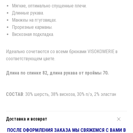
Мягкие, оптимально спущенные плечи.
Длинные рукава.
Манжеы на п
т
уговицах.
Прорезные карманы.
Вискозная подкладка.
Идеально сочетаются со всеми брюками VISOKOMERIE в
соответствующем цвете.
Длина по спинке 82, длина рукава от проймы 70.
СОСТАВ
: 30% шерсть, 38% вискоза, 30% п/э, 2% эластан
Доставка и возврат
ПОСЛЕ ОФОРМЛЕНИЯ ЗАКАЗА МЫ СВЯЖЕМСЯ С ВАМИ В