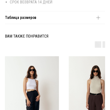
СРОК ВОЗВРАТА 14 ДНЕЙ
Таблица размеров
ВАМ ТАКЖЕ ПОНРАВИТСЯ